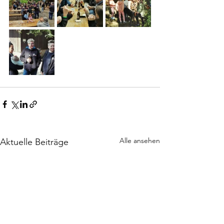
Alle ansehen
Aktuelle Beiträge