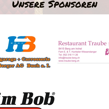
Unsere Sponsoren