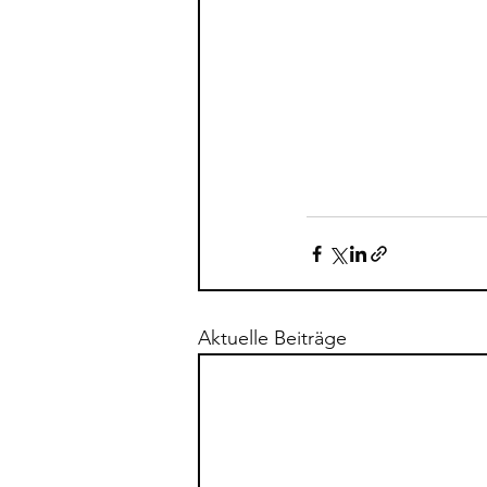
Aktuelle Beiträge