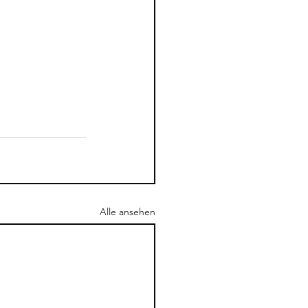
Alle ansehen