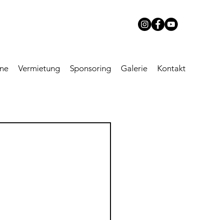
ine
Vermietung
Sponsoring
Galerie
Kontakt