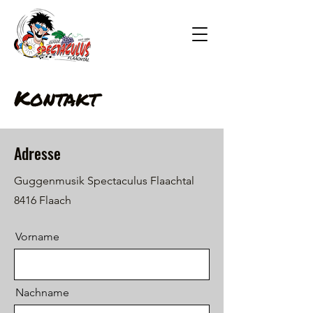
Kontakt
Adresse
Guggenmusik Spectaculus Flaachtal
8416 Flaach
Vorname
Nachname