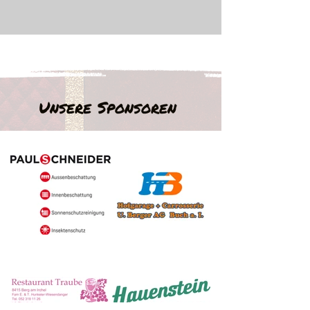
Unsere Sponsoren